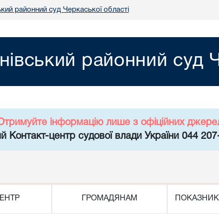
ький районний суд Черкаської області
нівський районний суд Ч
Отримуйте інформацію лише з офіційних джере
й Контакт-центр судової влади України 044 207
ЕНТР
ГРОМАДЯНАМ
ПОКАЗНИК