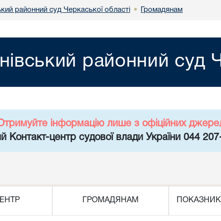
ький районний суд Черкаської області
Громадянам
•
нівський районний суд Ч
Отримуйте інформацію лише з офіційних джере
й Контакт-центр судової влади України 044 207
ЕНТР
ГРОМАДЯНАМ
ПОКАЗНИК