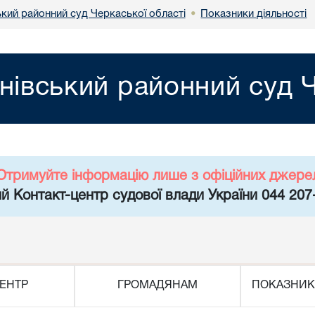
ький районний суд Черкаської області
Показники діяльності
•
нівський районний суд Ч
Отримуйте інформацію лише з офіційних джере
й Контакт-центр судової влади України 044 207
ЕНТР
ГРОМАДЯНАМ
ПОКАЗНИК