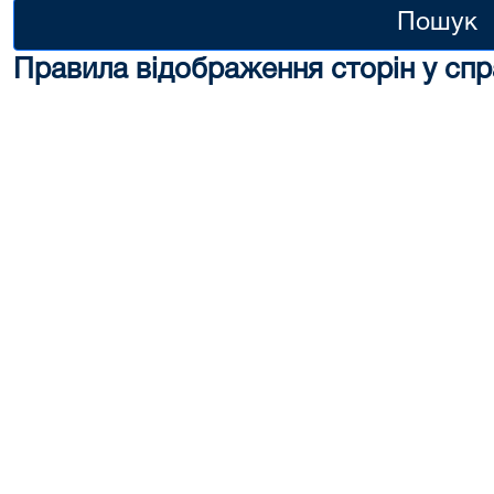
Пошук
Правила відображення сторін у спр