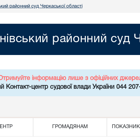
ький районний суд Черкаської області
нівський районний суд Ч
Отримуйте інформацію лише з офіційних джере
й Контакт-центр судової влади України 044 207
ЕНТР
ГРОМАДЯНАМ
ПОКАЗНИК