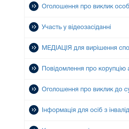
Оголошення про виклик особ
Участь у відеозасіданні
МЕДІАЦІЯ для вирішення сп
Повідомлення про корупцію 
Оголошення про виклик до с
Інформація для осіб з інвал