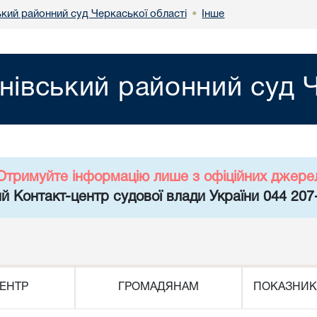
ький районний суд Черкаської області
Інше
•
нівський районний суд Ч
Отримуйте інформацію лише з офіційних джере
й Контакт-центр судової влади України 044 207
ЕНТР
ГРОМАДЯНАМ
ПОКАЗНИК