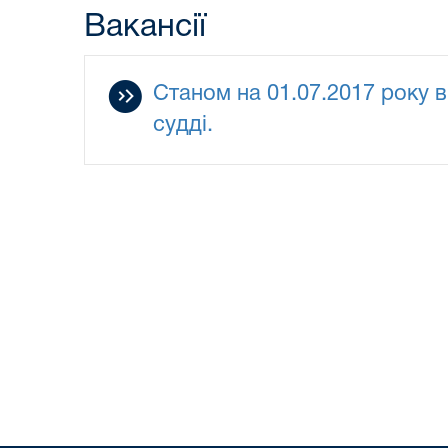
Вакансії
Станом на 01.07.2017 року в
судді.