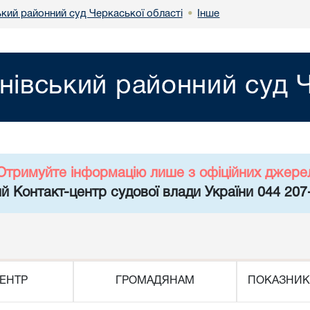
ький районний суд Черкаської області
Інше
•
нівський районний суд Ч
Отримуйте інформацію лише з офіційних джере
й Контакт-центр судової влади України 044 207
ЕНТР
ГРОМАДЯНАМ
ПОКАЗНИК