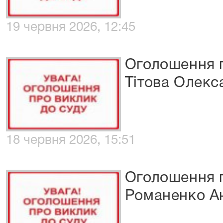
19 червня 2026, 12:45
Оголошення п
Тітова Олекс
18 червня 2026, 15:51
Оголошення п
Романенко Ан