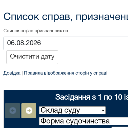
Список справ, призначен
Список справ призначених на
Очистити дату
Довідка
|
Правила відображення сторін у справі
Засідання з 1 по 10 і