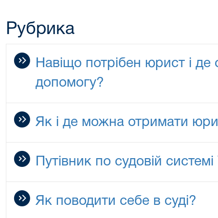
Рубрика
Навіщо потрібен юрист і де
допомогу?
Як і де можна отримати юр
Путівник по судовій системі
Як поводити себе в суді?