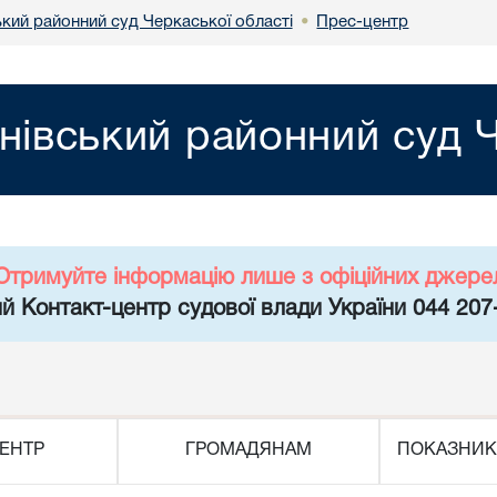
ький районний суд Черкаської області
Прес-центр
•
нівський районний суд Ч
Отримуйте інформацію лише з офіційних джере
й Контакт-центр судової влади України 044 207
ЕНТР
ГРОМАДЯНАМ
ПОКАЗНИК