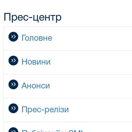
Прес-центр
Головне
Новини
Анонси
Прес-релізи