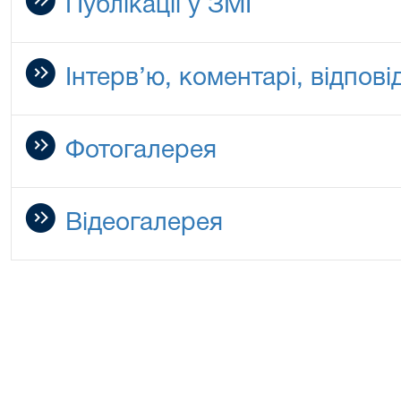
Публікації у ЗМІ
Інтерв’ю, коментарі, відповід
Фотогалерея
Відеогалерея