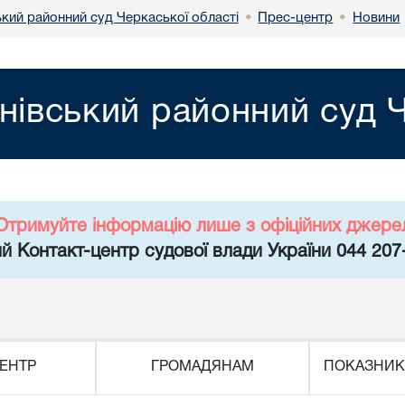
ький районний суд Черкаської області
Прес-центр
Новини
•
•
нівський районний суд Ч
Отримуйте інформацію лише з офіційних джере
й Контакт-центр судової влади України 044 207
ЕНТР
ГРОМАДЯНАМ
ПОКАЗНИК